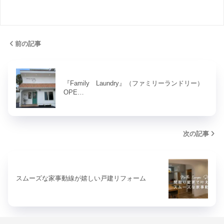
前の記事
『Family Laundry』（ファミリーランドリー）
OPE…
次の記事
スムーズな家事動線が嬉しい戸建リフォーム