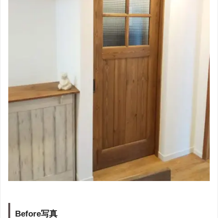
Before写真