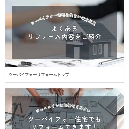
ツーバイフォーリフォームトップ