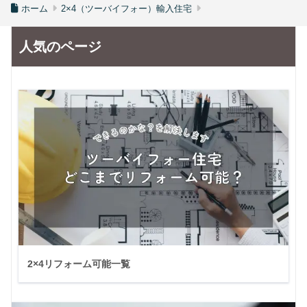
ホーム
2×4（ツーバイフォー）輸入住宅
人気のページ
2×4リフォーム可能一覧