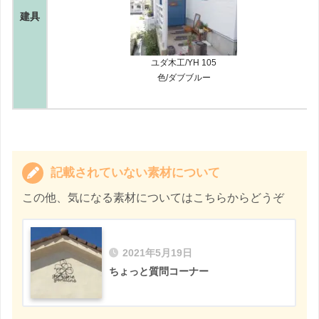
建具
ユダ木工/YH 105
色/ダブブルー
記載されていない素材について
この他、気になる素材についてはこちらからどうぞ
2021年5月19日
ちょっと質問コーナー