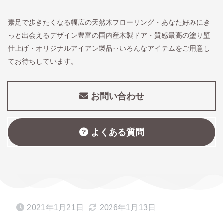
素足で歩きたくなる幅広の天然木フローリング・あなた好みにき
っと出会えるデザイン豊富の国内産木製ドア・質感最高の塗り壁
仕上げ・オリジナルアイアン製品‥いろんなアイテムをご用意し
てお待ちしています。
お問い合わせ
よくある質問
2021年1月21日
2026年1月13日