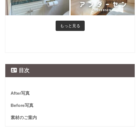
もっと見る
目次
After写真
Before写真
素材のご案内