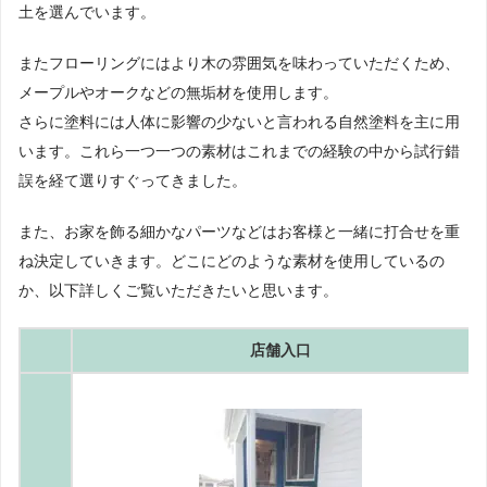
土を選んでいます。
またフローリングにはより木の雰囲気を味わっていただくため、
メープルやオークなどの無垢材を使用します。
さらに塗料には人体に影響の少ないと言われる自然塗料を主に用
います。これら一つ一つの素材はこれまでの経験の中から試行錯
誤を経て選りすぐってきました。
また、お家を飾る細かなパーツなどはお客様と一緒に打合せを重
ね決定していきます。どこにどのような素材を使用しているの
か、以下詳しくご覧いただきたいと思います。
店舗入口