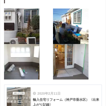
2020年2月11日
輸入住宅リフォーム（神戸市垂水区）〈出来
上がり記録〉