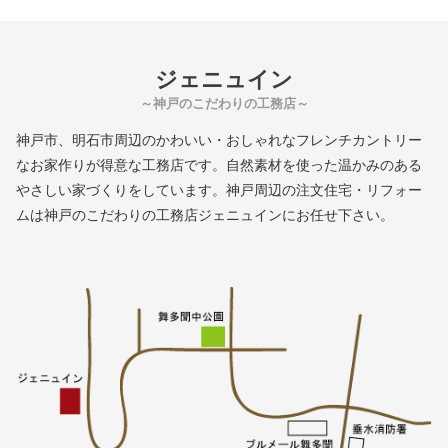
ジェニュイン
～神戸のこだわりの工務店～
神戸市、明石市周辺のかわいい・おしゃれなフレンチカントリー
なお家作りが得意な工務店です。自然素材を使った温かみのある
やさしい家づくりをしています。神戸周辺の注文住宅・リフォー
ムは神戸のこだわりの工務店ジェニュインにお任せ下さい。