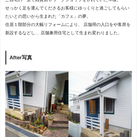
せっかく足を運んでくださるお客様にゆっくりと過ごしてもらい
たいとの思いから生まれた「カフェ」の夢。
住居１階部分の大幅リフォームにより、 店舗用の入口をや客席を
新設するなどし… 店舗兼用住宅として生まれ変わりました。
After写真