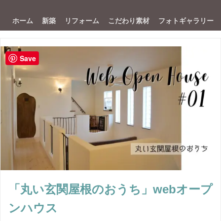
ホーム
新築
リフォーム
こだわり素材
フォトギャラリー
Save
「丸い玄関屋根のおうち」webオープ
ンハウス