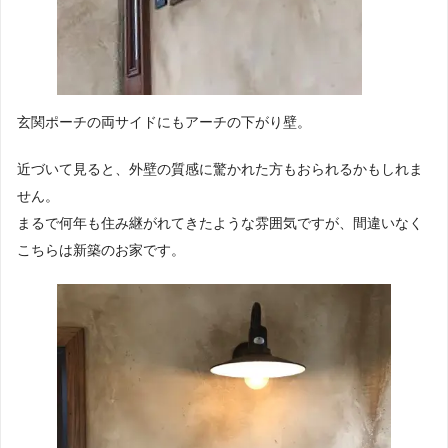
玄関ポーチの両サイドにもアーチの下がり壁。
近づいて見ると、外壁の質感に驚かれた方もおられるかもしれま
せん。
まるで何年も住み継がれてきたような雰囲気ですが、間違いなく
こちらは新築のお家です。