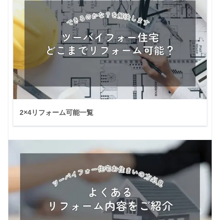
2×4リフォーム可能一覧