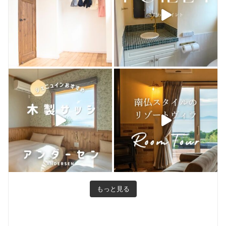
お客様のお店
もっと見る