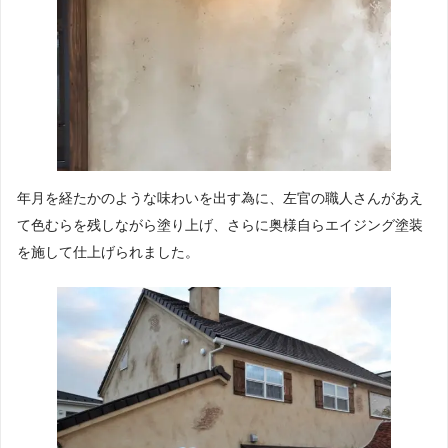
年月を経たかのような味わいを出す為に、左官の職人さんがあえ
て色むらを残しながら塗り上げ、さらに奥様自らエイジング塗装
を施して仕上げられました。