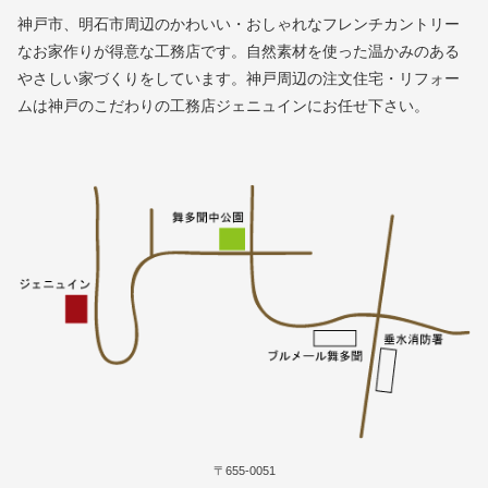
神戸市、明石市周辺のかわいい・おしゃれなフレンチカントリー
なお家作りが得意な工務店です。自然素材を使った温かみのある
やさしい家づくりをしています。神戸周辺の注文住宅・リフォー
ムは神戸のこだわりの工務店ジェニュインにお任せ下さい。
〒655-0051