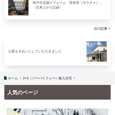
神戸市店舗リフォーム「茶來茶（サラチャ）」
〈出来上がり記録〉
次の記事
お庭をきれいにしていただきました
ホーム
2×4（ツーバイフォー）輸入住宅
人気のページ