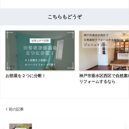
こちらもどうぞ
お部屋を２つに分断！
神戸市垂水区西区で自然素
リフォームするなら
前の記事