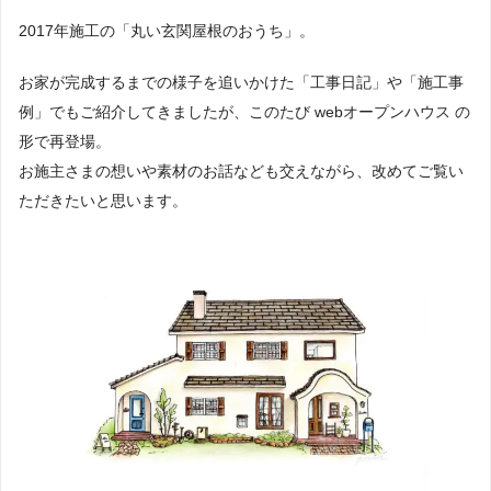
2017年施工の「丸い玄関屋根のおうち」。
お家が完成するまでの様子を追いかけた「工事日記」や「施工事
例」でもご紹介してきましたが、このたび webオープンハウス の
形で再登場。
お施主さまの想いや素材のお話なども交えながら、改めてご覧い
ただきたいと思います。