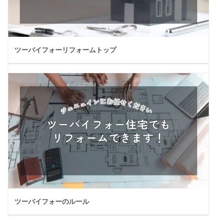
ツーバイフォーリフォームトップ
ツーバイフォーのルール