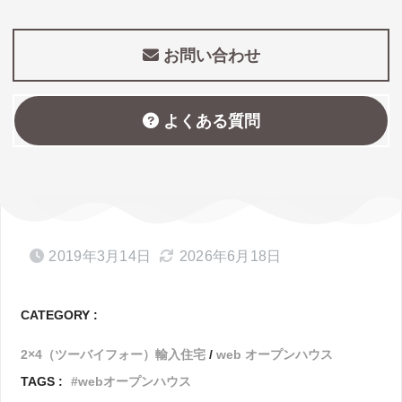
お問い合わせ
よくある質問
2019年3月14日
2026年6月18日
CATEGORY :
2×4（ツーバイフォー）輸入住宅
web オープンハウス
TAGS :
webオープンハウス