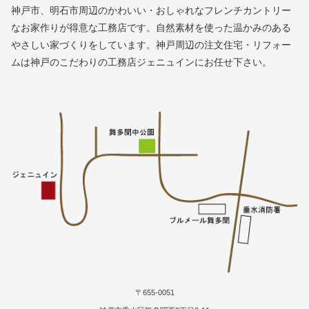
神戸市、明石市周辺のかわいい・おしゃれなフレンチカントリー
なお家作りが得意な工務店です。自然素材を使った温かみのある
やさしい家づくりをしています。神戸周辺の注文住宅・リフォー
ムは神戸のこだわりの工務店ジェニュインにお任せ下さい。
〒655-0051