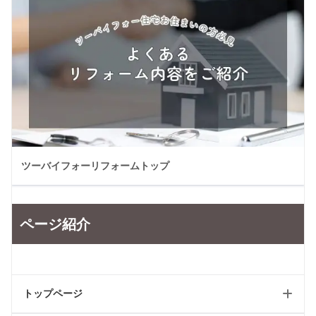
ツーバイフォーリフォームトップ
ページ紹介
トップページ