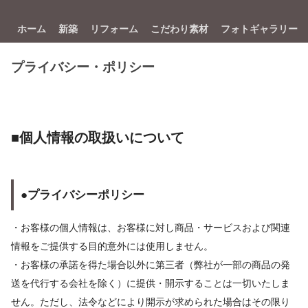
ホーム
新築
リフォーム
こだわり素材
フォトギャラリー
プライバシー・ポリシー
■個人情報の取扱いについて
●プライバシーポリシー
・お客様の個人情報は、お客様に対し商品・サービスおよび関連
情報をご提供する目的意外には使用しません。
・お客様の承諾を得た場合以外に第三者（弊社が一部の商品の発
送を代行する会社を除く）に提供・開示することは一切いたしま
せん。ただし、法令などにより開示が求められた場合はその限り