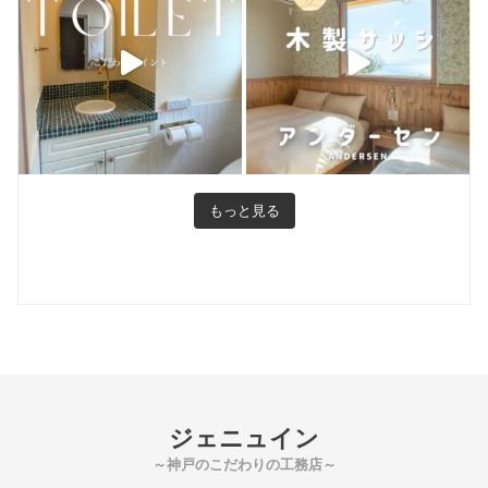
もっと見る
ジェニュイン
～神戸のこだわりの工務店～