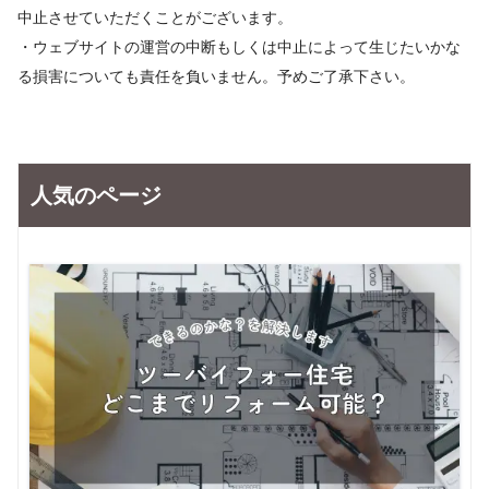
中止させていただくことがございます。
・ウェブサイトの運営の中断もしくは中止によって生じたいかな
る損害についても責任を負いません。予めご了承下さい。
人気のページ