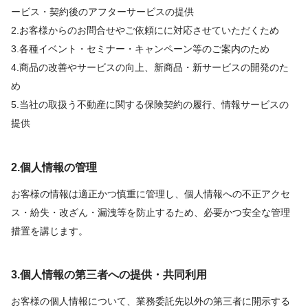
ービス・契約後のアフターサービスの提供
2.お客様からのお問合せやご依頼にに対応させていただくため
3.各種イベント・セミナー・キャンペーン等のご案内のため
4.商品の改善やサービスの向上、新商品・新サービスの開発のた
め
5.当社の取扱う不動産に関する保険契約の履行、情報サービスの
提供
2.個人情報の管理
お客様の情報は適正かつ慎重に管理し、個人情報への不正アクセ
ス・紛失・改ざん・漏洩等を防止するため、必要かつ安全な管理
措置を講じます。
3.個人情報の第三者への提供・共同利用
お客様の個人情報について、業務委託先以外の第三者に開示する