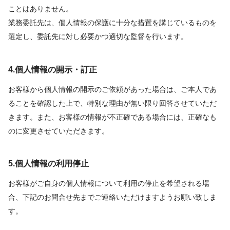
ことはありません。
業務委託先は、個人情報の保護に十分な措置を講じているものを
選定し、委託先に対し必要かつ適切な監督を行います。
4.個人情報の開示・訂正
お客様から個人情報の開示のご依頼があった場合は、ご本人であ
ることを確認した上で、特別な理由が無い限り回答させていただ
きます。また、お客様の情報が不正確である場合には、正確なも
のに変更させていただきます。
5.個人情報の利用停止
お客様がご自身の個人情報について利用の停止を希望される場
合、下記のお問合せ先までご連絡いただけますようお願い致しま
す。