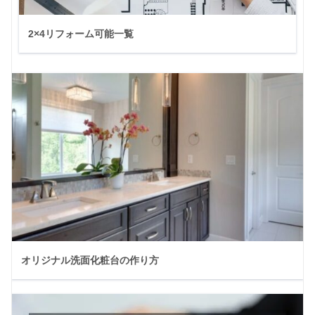
2×4リフォーム可能一覧
オリジナル洗面化粧台の作り方