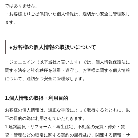
ではありません。
・お客様よりご提供頂いた個人情報は、適切かつ安全に管理致し
ます。
●お客様の個人情報の取扱いについて
・ジェニュイン（以下当社と言います）では、個人情報保護法に
関する法令と社会秩序を尊重・遵守し、お客様に関する個人情報
について、適切かつ安全に管理致します。
1.個人情報の取得・利用目的
お客様の個人情報は、適正な手段によって取得するとともに、以
下の目的の為に利用させていただきます。
1.建築請負・リフォーム・再生住宅、不動産の売買・仲介・賃
貸・管理などの取引に関する契約の履行及び、関連する情報・サ