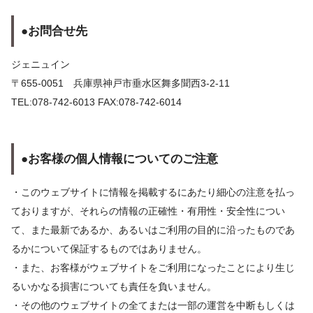
●お問合せ先
ジェニュイン
〒655-0051 兵庫県神戸市垂水区舞多聞西3-2-11
TEL:078-742-6013 FAX:078-742-6014
●お客様の個人情報についてのご注意
・このウェブサイトに情報を掲載するにあたり細心の注意を払っ
ておりますが、それらの情報の正確性・有用性・安全性につい
て、また最新であるか、あるいはご利用の目的に沿ったものであ
るかについて保証するものではありません。
・また、お客様がウェブサイトをご利用になったことにより生じ
るいかなる損害についても責任を負いません。
・その他のウェブサイトの全てまたは一部の運営を中断もしくは