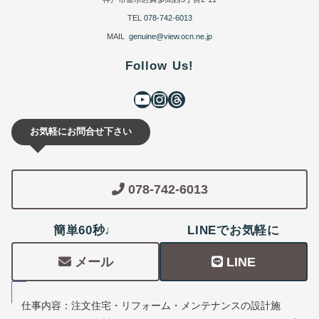
TEL
078-742-6013
MAIL
genuine@view.ocn.ne.jp
Follow Us!
お気軽にお問合せ下さい
078-742-6013
簡単60秒♩
LINEでお気軽に
メール
LINE
仕事内容：注文住宅・リフォーム・メンテナンスの設計施