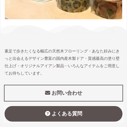
素足で歩きたくなる幅広の天然木フローリング・あなた好みにき
っと出会えるデザイン豊富の国内産木製ドア・質感最高の塗り壁
仕上げ・オリジナルアイアン製品‥いろんなアイテムをご用意し
てお待ちしています。
お問い合わせ
よくある質問