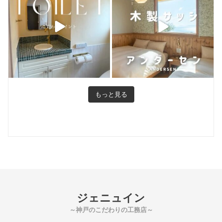
もっと見る
ジェニュイン
～神戸のこだわりの工務店～