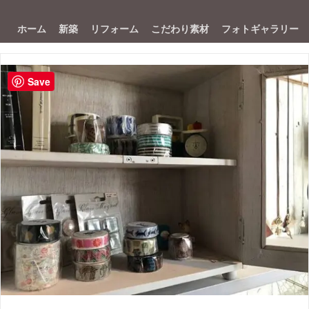
ホーム
新築
リフォーム
こだわり素材
フォトギャラリー
Save