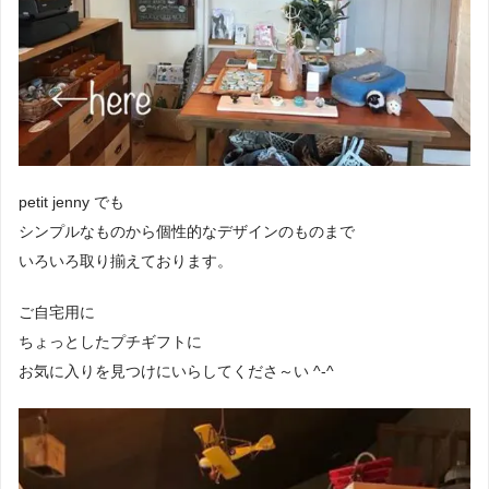
petit jenny でも
シンプルなものから個性的なデザインのものまで
いろいろ取り揃えております。
ご自宅用に
ちょっとしたプチギフトに
お気に入りを見つけにいらしてくださ～い ^-^