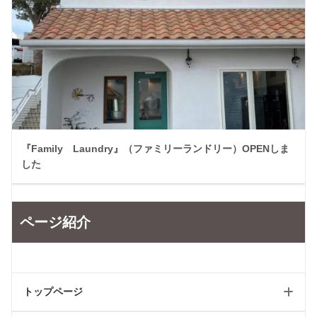
『Family Laundry』（ファミリーランドリー）OPENしま
した
ページ紹介
トップページ