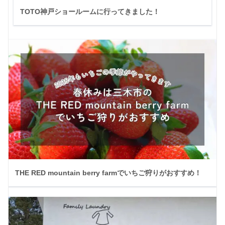
TOTO神戸ショールームに行ってきました！
THE RED mountain berry farmでいちご狩りがおすすめ！