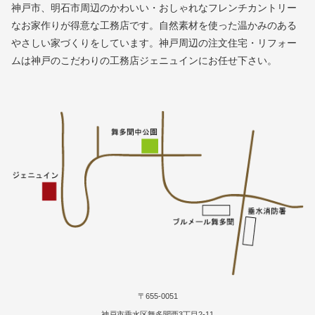
神戸市、明石市周辺のかわいい・おしゃれなフレンチカントリー
なお家作りが得意な工務店です。自然素材を使った温かみのある
やさしい家づくりをしています。神戸周辺の注文住宅・リフォー
ムは神戸のこだわりの工務店ジェニュインにお任せ下さい。
〒655-0051
神戸市垂水区舞多聞西3丁目2-11