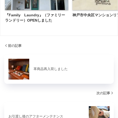
『Family Laundry』（ファミリー
神戸市中央区マンションリ
ランドリー）OPENしました
前の記事
革商品再入荷しました
次の記事
お引渡し後のアフターメンテナンス