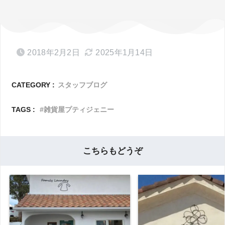
2018年2月2日
2025年1月14日
CATEGORY :
スタッフブログ
TAGS :
雑貨屋プティジェニー
こちらもどうぞ