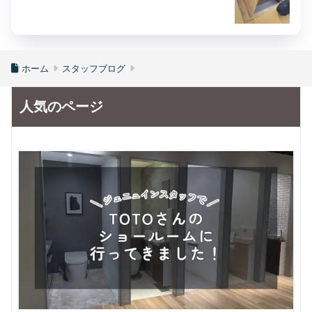
ホーム
スタッフブログ
人気のページ