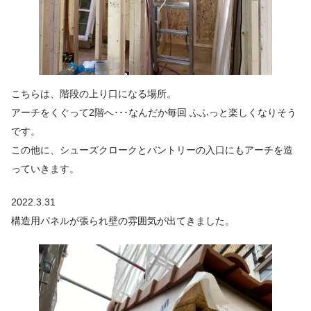
こちらは、階段の上り口になる場所。
アーチをくぐって2階へ･･･なんだか毎回 ふふっと楽しくなりそう
です。
この他に、シューズクロークとパントリーの入口にもアーチを造
っていきます。
2022.3.31
構造用パネルが張られ壁の雰囲気が出てきました。