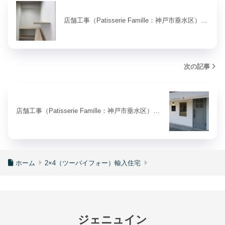
店舗工事（Patisserie Famille：神戸市垂水区）…
次の記事
店舗工事（Patisserie Famille：神戸市垂水区）…
ホーム
2×4（ツーバイフォー）輸入住宅
ジェニュイン