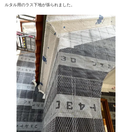
ルタル用のラス下地が張られました。