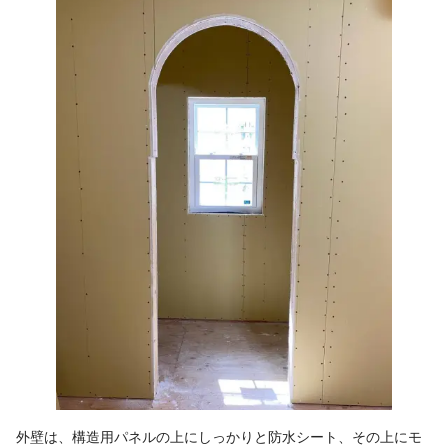
外壁は、構造用パネルの上にしっかりと防水シート、その上にモ