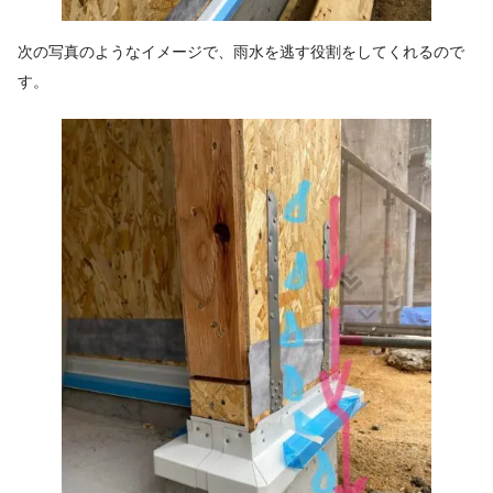
次の写真のようなイメージで、雨水を逃す役割をしてくれるので
す。