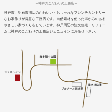
～神戸のこだわりの工務店～
神戸市、明石市周辺のかわいい・おしゃれなフレンチカントリー
なお家作りが得意な工務店です。自然素材を使った温かみのある
やさしい家づくりをしています。神戸周辺の注文住宅・リフォー
ムは神戸のこだわりの工務店ジェニュインにお任せ下さい。