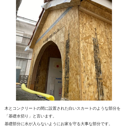
木とコンクリートの間に設置された白いスカートのような部分を
「基礎水切り」と言います。
基礎部分に水が入らないようにお家を守る大事な部分です。