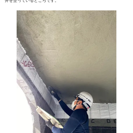
井を塗っているところです。