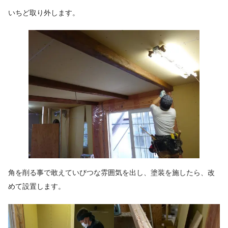
いちど取り外します。
角を削る事で敢えていびつな雰囲気を出し、塗装を施したら、改
めて設置します。