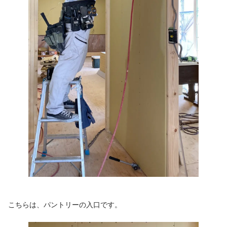
こちらは、パントリーの入口です。