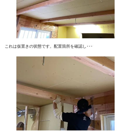
これは仮置きの状態です。配置箇所を確認し･･･