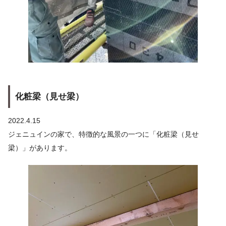
化粧梁（見せ梁）
2022.4.15
ジェニュインの家で、特徴的な風景の一つに「化粧梁（見せ
梁）」があります。