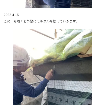
2022.4.15
この日も着々と外壁にモルタルを塗っていきます。