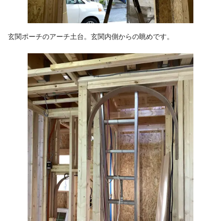
玄関ポーチのアーチ土台。玄関内側からの眺めです。