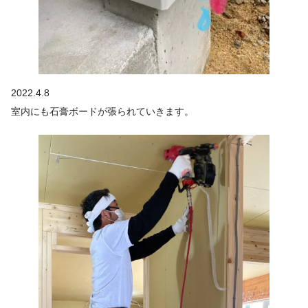
2022.4.8
室内にも石膏ボードが張られていきます。