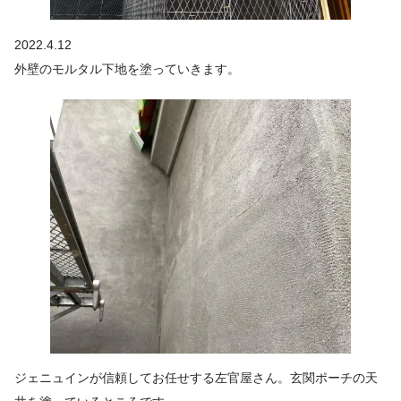
2022.4.12
外壁のモルタル下地を塗っていきます。
ジェニュインが信頼してお任せする左官屋さん。玄関ポーチの天