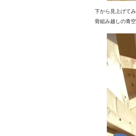
下から見上げてみ
骨組み越しの青空