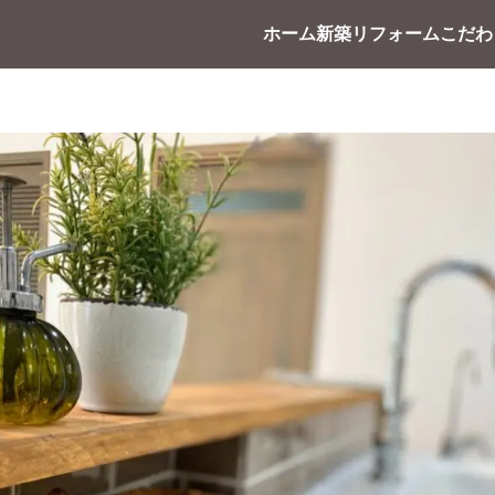
ホーム
新築
リフォーム
こだわ