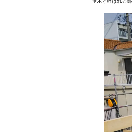
垂木と呼ばれる部