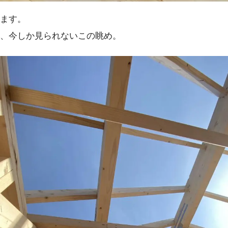
ます。
、今しか見られないこの眺め。