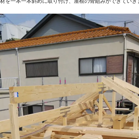
材を一本一本斜めに取り付け、屋根の骨組みができていき