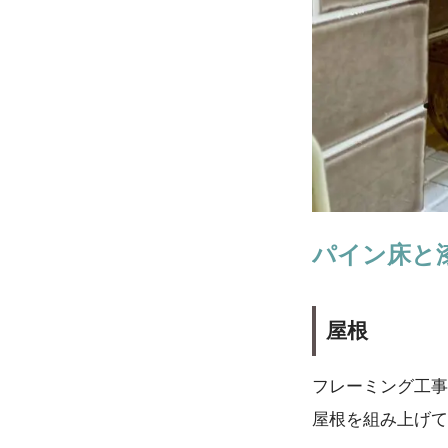
パイン床と
屋根
フレーミング工事
屋根を組み上げて