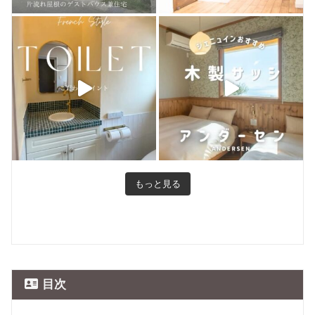
もっと見る
目次