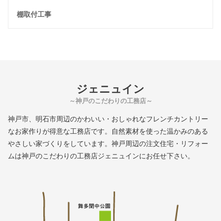
棚取付工事
ジェニュイン
～神戸のこだわりの工務店～
神戸市、明石市周辺のかわいい・おしゃれなフレンチカントリー
なお家作りが得意な工務店です。自然素材を使った温かみのある
やさしい家づくりをしています。神戸周辺の注文住宅・リフォー
ムは神戸のこだわりの工務店ジェニュインにお任せ下さい。