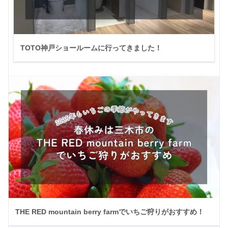
TOTO神戸ショールームに行ってきました！
THE RED mountain berry farmでいちご狩りがおすすめ！