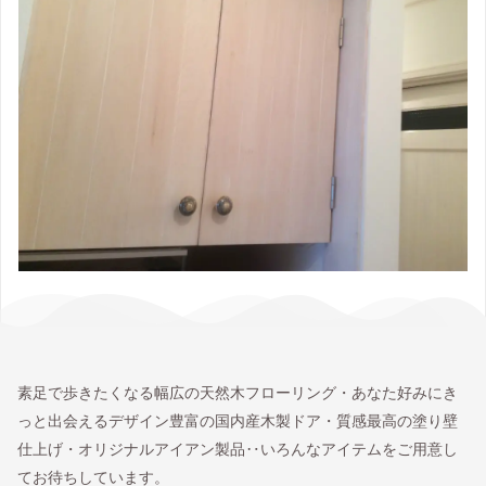
素足で歩きたくなる幅広の天然木フローリング・あなた好みにき
っと出会えるデザイン豊富の国内産木製ドア・質感最高の塗り壁
仕上げ・オリジナルアイアン製品‥いろんなアイテムをご用意し
てお待ちしています。