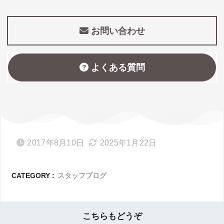
お問い合わせ
よくある質問
2017年8月10日
2025年1月22日
CATEGORY :
スタッフブログ
こちらもどうぞ