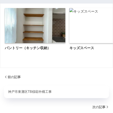
パントリー（キッチン収納）
キッズスペース
前の記事
神戸市東灘区TB様邸外構工事
次の記事