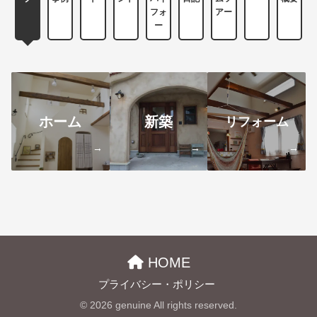
フォ
アー
ー
ホーム
新築
リフォーム
→
→
→
HOME
プライバシー・ポリシー
© 2026 genuine All rights reserved.