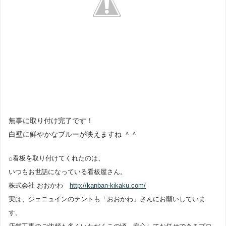
無事に取り付け完了です！
白壁に鮮やかなブルーが映えますね ＾＾
⌂看板を取り付けてくれたのは、
いつもお世話になっている看板屋さん。
株式会社 おおかわ
http://kanban-kikaku.com/
実は、ジェニュインのテントも「おおかわ」さんにお願いしていま
す。