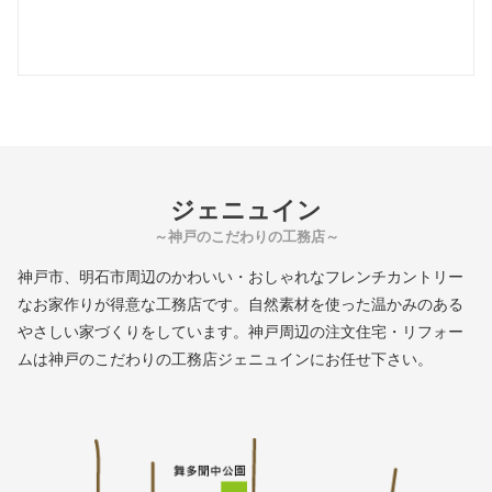
ジェニュイン
～神戸のこだわりの工務店～
神戸市、明石市周辺のかわいい・おしゃれなフレンチカントリー
なお家作りが得意な工務店です。自然素材を使った温かみのある
やさしい家づくりをしています。神戸周辺の注文住宅・リフォー
ムは神戸のこだわりの工務店ジェニュインにお任せ下さい。