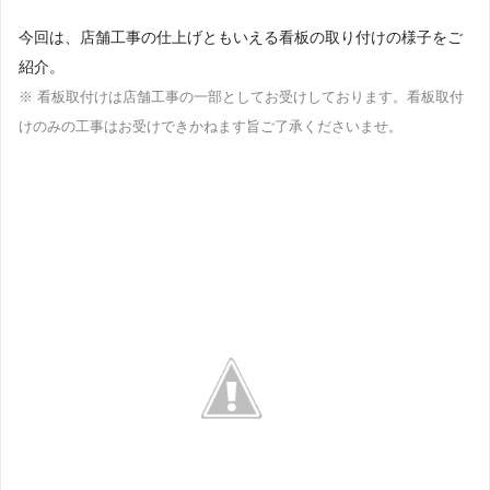
今回は、店舗工事の仕上げともいえる看板の取り付けの様子をご
紹介。
※ 看板取付けは店舗工事の一部としてお受けしております。看板取付
けのみの工事はお受けできかねます旨ご了承くださいませ。