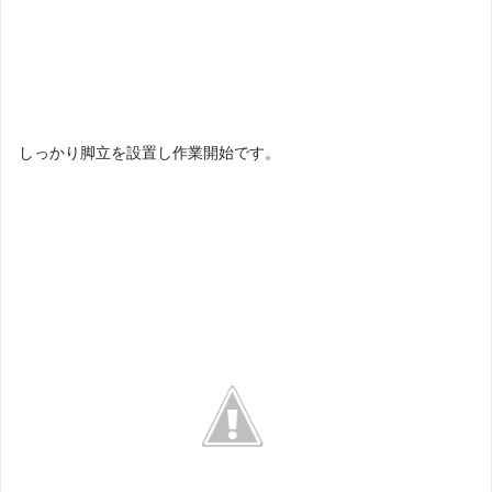
しっかり脚立を設置し作業開始です。