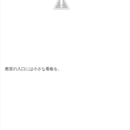
教室の入口には小さな看板を。