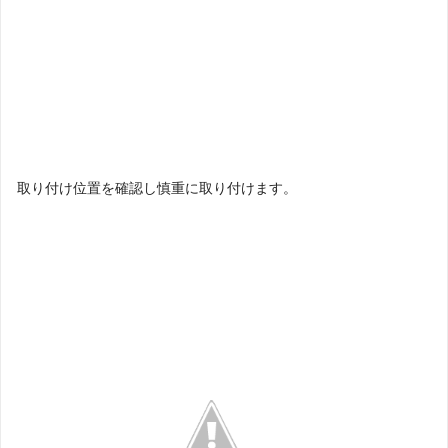
取り付け位置を確認し慎重に取り付けます。