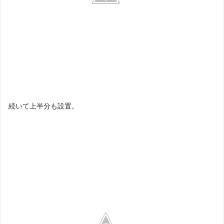
続いて上半分も設置。