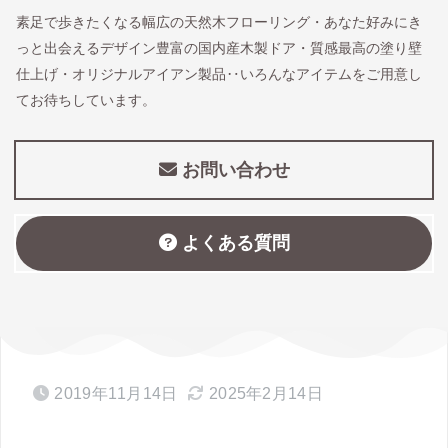
素足で歩きたくなる幅広の天然木フローリング・あなた好みにき
っと出会えるデザイン豊富の国内産木製ドア・質感最高の塗り壁
仕上げ・オリジナルアイアン製品‥いろんなアイテムをご用意し
てお待ちしています。
お問い合わせ
よくある質問
2019年11月14日
2025年2月14日