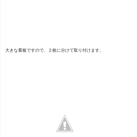
大きな看板ですので、２枚に分けて取り付けます。