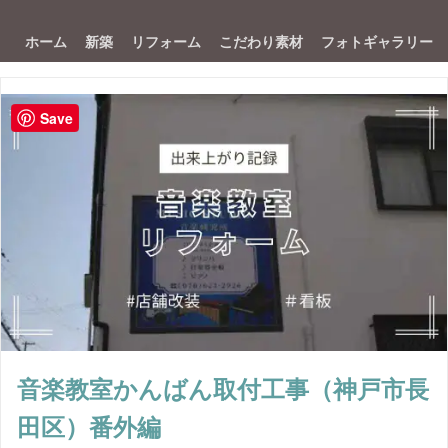
ホーム
新築
リフォーム
こだわり素材
フォトギャラリー
Save
音楽教室かんばん取付工事（神戸市長
田区）番外編