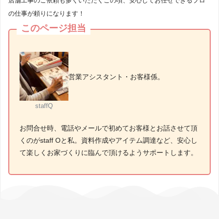
店舗工事のご依頼も多くいただくこの頃、安心してお任せできるプロ
の仕事が頼りになります！
このページ担当
営業アシスタント・お客様係。
staffQ
お問合せ時、電話やメールで初めてお客様とお話させて頂
くのがstaff Oと私。資料作成やアイテム調達など、安心し
て楽しくお家づくりに臨んで頂けるようサポートします。