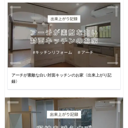
アーチが素敵な白い対面キッチンのお家〈出来上がり記
録〉