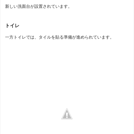
新しい洗面台が設置されています。
トイレ
一方トイレでは、タイルを貼る準備が進められています。