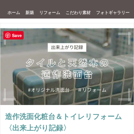
ホーム
新築
リフォーム
こだわり素材
フォトギャラリー
Save
造作洗面化粧台＆トイレリフォーム
〈出来上がり記録〉