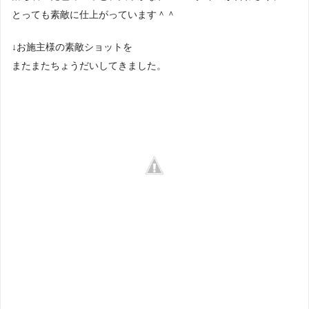
とっても素敵に仕上がっています＾＾
↓お施主様の素敵ショットを
またまたちょうだいしてきました。