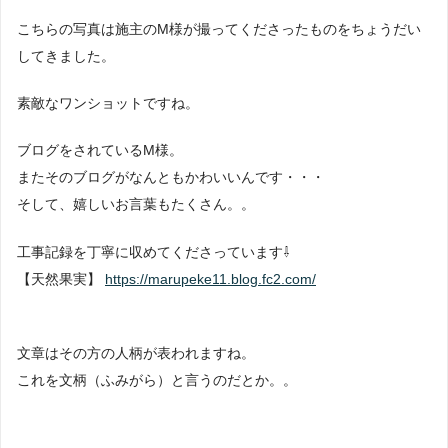
こちらの写真は施主のM様が撮ってくださったものをちょうだい
してきました。
素敵なワンショットですね。
ブログをされているM様。
またそのブログがなんともかわいいんです・・・
そして、嬉しいお言葉もたくさん。。
工事記録を丁寧に収めてくださっています⇩
【天然果実】
https://marupeke11.blog.fc2.com/
文章はその方の人柄が表われますね。
これを文柄（ふみがら）と言うのだとか。。