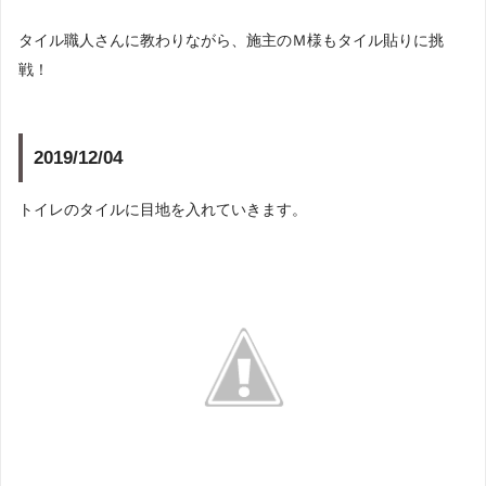
タイル職人さんに教わりながら、施主のＭ様もタイル貼りに挑
戦！
2019/12/04
トイレのタイルに目地を入れていきます。