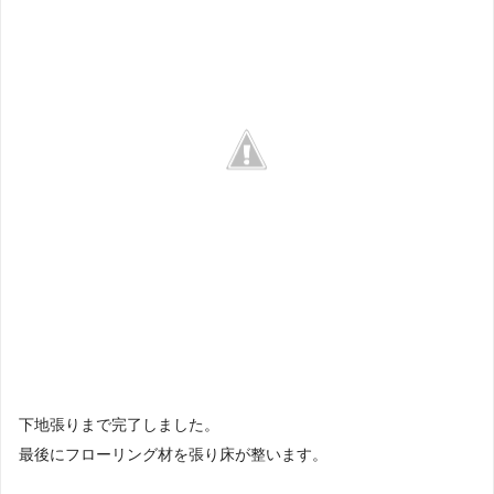
下地張りまで完了しました。
最後にフローリング材を張り床が整います。