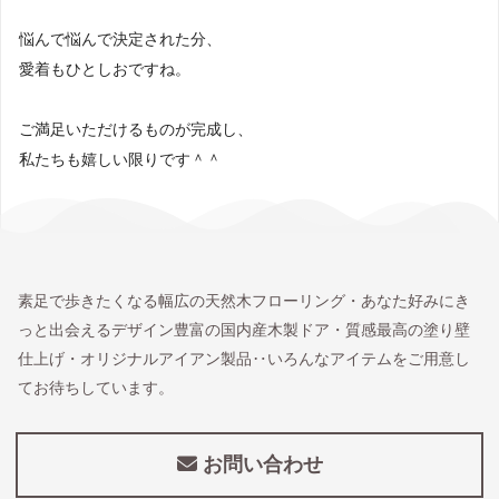
悩んで悩んで決定された分、
愛着もひとしおですね。
ご満足いただけるものが完成し、
私たちも嬉しい限りです＾＾
素足で歩きたくなる幅広の天然木フローリング・あなた好みにき
っと出会えるデザイン豊富の国内産木製ドア・質感最高の塗り壁
仕上げ・オリジナルアイアン製品‥いろんなアイテムをご用意し
てお待ちしています。
お問い合わせ