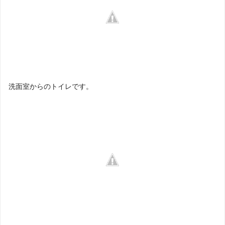
洗面室からのトイレです。