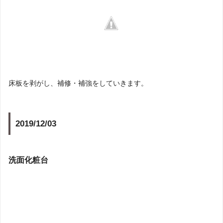
床板を剥がし、補修・補強をしていきます。
2019/12/03
洗面化粧台