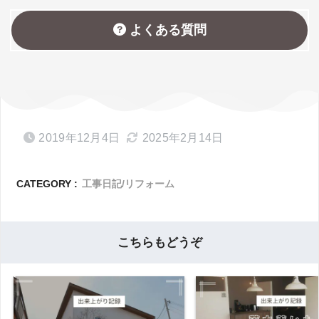
よくある質問
2019年12月4日
2025年2月14日
CATEGORY :
工事日記/リフォーム
こちらもどうぞ