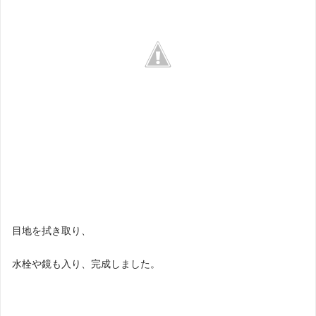
目地を拭き取り、
水栓や鏡も入り、完成しました。