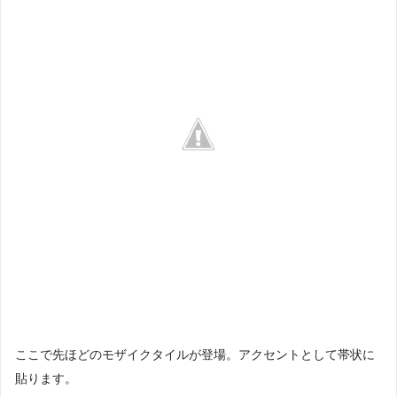
ここで先ほどのモザイクタイルが登場。アクセントとして帯状に
貼ります。