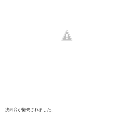
洗面台が撤去されました。