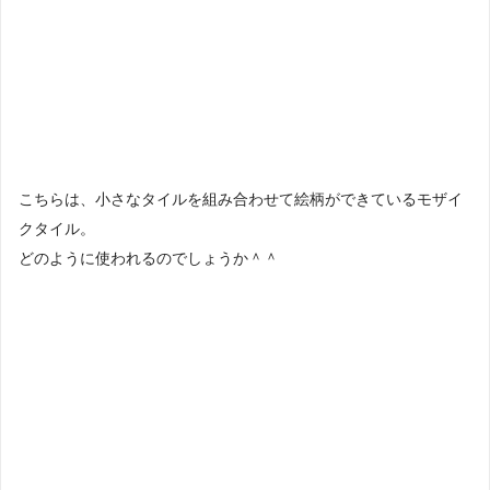
こちらは、小さなタイルを組み合わせて絵柄ができているモザイ
クタイル。
どのように使われるのでしょうか＾＾