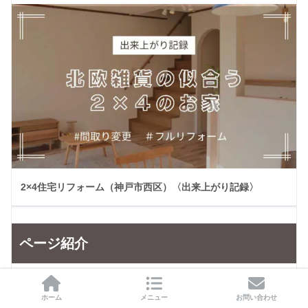
2×4住宅リフォーム（神戸市西区）〈出来上がり記録〉
ページ紹介
ホーム
メニュー
お問い合わせ