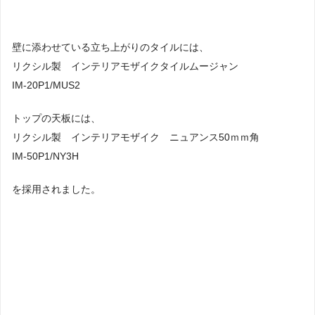
壁に添わせている立ち上がりのタイルには、
リクシル製 インテリアモザイクタイルムージャン
IM-20P1/MUS2
トップの天板には、
リクシル製 インテリアモザイク ニュアンス50ｍｍ角
IM-50P1/NY3H
を採用されました。