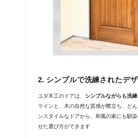
2.
シンプルで洗練されたデ
ユダ木工のドアは、
シンプルながらも洗練
ラインと、木の自然な質感が際立ち、どん
ンスタイルなドアから、和風の家にも馴染
せた選び方ができます