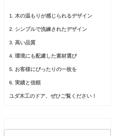
1. 木の温もりが感じられるデザイン
2. シンプルで洗練されたデザイン
3. 高い品質
4. 環境にも配慮した素材選び
5. お客様にぴったりの一枚を
6. 実績と信頼
ユダ木工のドア、ぜひご覧ください！