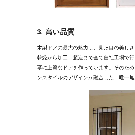
3.
高い品質
木製ドアの最大の魅力は、見た目の美しさ
乾燥から加工、製造まで全て自社工場で行
寧に上質なドアを作っています。そのため
ンスタイルのデザインが融合した、唯一無