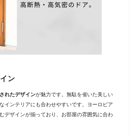
ザイン
されたデザイン
が魅力です。無駄を省いた美しい
なインテリアにも合わせやすいです。ヨーロピア
むデザインが揃っており、お部屋の雰囲気に合わ