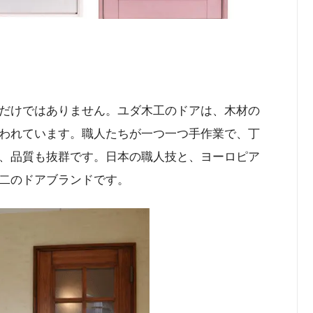
だけではありません。ユダ木工のドアは、木材の
われています。職人たちが一つ一つ手作業で、丁
、品質も抜群です。日本の職人技と、ヨーロピア
二のドアブランドです。