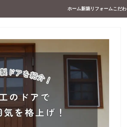
ホーム
新築
リフォーム
こだわ