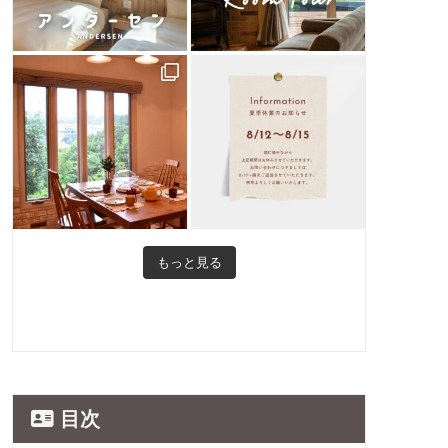
もっと見る
目次