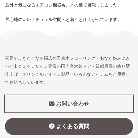
意外と気になるエアコン機器も、木の柵で目隠ししました。
居心地のいいナチュラル空間へと着々と仕上がっています。
素足で歩きたくなる幅広の天然木フローリング・あなた好みにき
っと出会えるデザイン豊富の国内産木製ドア・質感最高の塗り壁
仕上げ・オリジナルアイアン製品‥いろんなアイテムをご用意し
てお待ちしています。
お問い合わせ
よくある質問