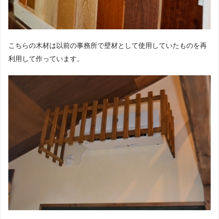
こちらの木材は以前の事務所で壁材として使用していたものを再
利用して作っています。