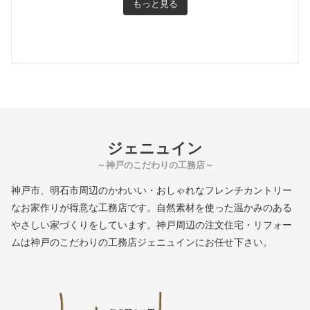
もっと見る
ジェニュイン
～神戸のこだわりの工務店～
神戸市、明石市周辺のかわいい・おしゃれなフレンチカントリー
なお家作りが得意な工務店です。自然素材を使った温かみのある
やさしい家づくりをしています。神戸周辺の注文住宅・リフォー
ムは神戸のこだわりの工務店ジェニュインにお任せ下さい。