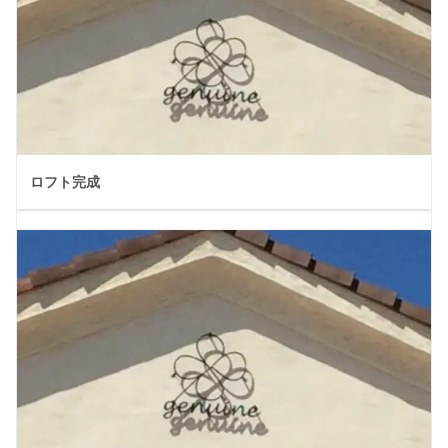
ロフト完成