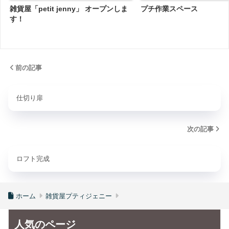
雑貨屋「petit jenny」 オープンしま
プチ作業スペース
す！
前の記事
仕切り扉
次の記事
ロフト完成
ホーム
雑貨屋プティジェニー
人気のページ