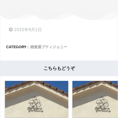
2015年9月1日
CATEGORY :
雑貨屋プティジェニー
こちらもどうぞ