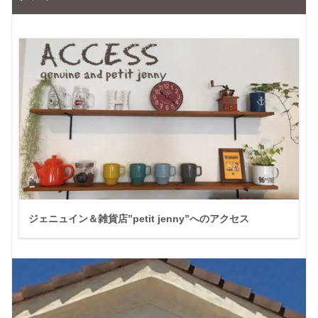
ジェニュイン＆雑貨店”petit jenny”へのアクセス