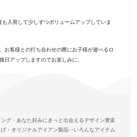
しい雑貨も入荷して少しずつボリュームアップしていま
、お客様との打ち合わせの際にお子様が遊べるロ
後日アップしますのでお楽しみに。
リング・あなた好みにきっと出会えるデザイン豊富
上げ・オリジナルアイアン製品‥いろんなアイテム