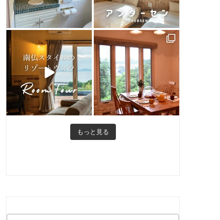
もっと見る