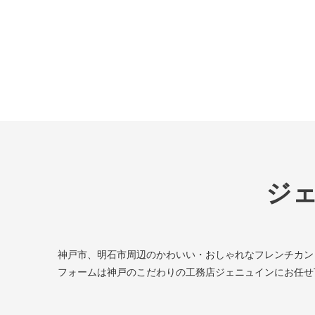
ジ
神戸市、明石市周辺のかわいい・おしゃれなフレンチカン
フォームは神戸のこだわりの工務店ジェニュインにお任せ