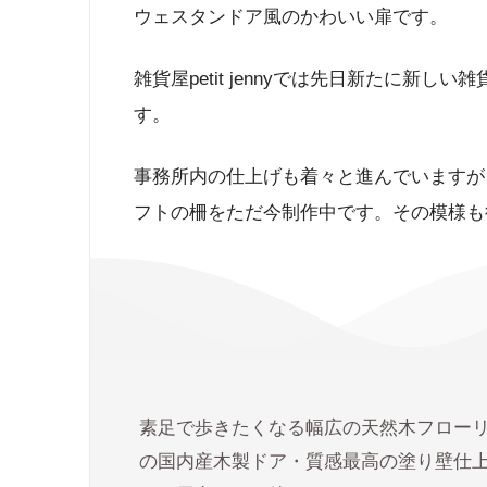
ウェスタンドア風のかわいい扉です。
雑貨屋petit jennyでは先日新たに新
す。
事務所内の仕上げも着々と進んでいますが
フトの柵をただ今制作中です。その模様も
素足で歩きたくなる幅広の天然木フロー
の国内産木製ドア・質感最高の塗り壁仕