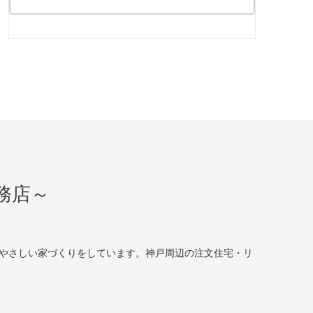
務店～
やさしい家づくりをしています。神戸周辺の注文住宅・リ