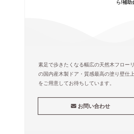
ら!補助金あり
金がも
素足で歩きたくなる幅広の天然木フロー
の国内産木製ドア・質感最高の塗り壁仕
をご用意してお待ちしています。
お問い合わせ