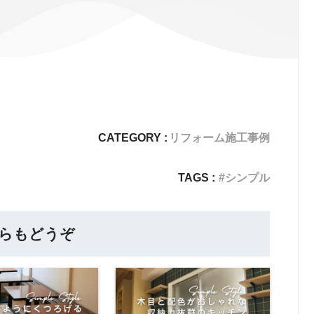
CATEGORY :
リフォーム施工事例
TAGS :
シンプル
らもどうぞ