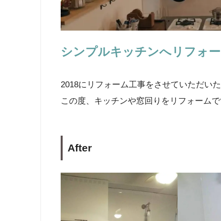
シンプルキッチンへリフォー
2018にリフォーム工事をさせていただいた
この度、キッチンや窓回りをリフォームで
After