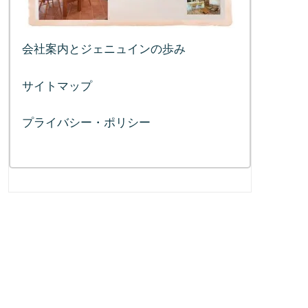
会社案内とジェニュインの歩み
サイトマップ
プライバシー・ポリシー