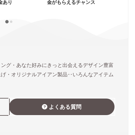
らえるチャンス
ォームで
リング・あなた好みにきっと出会えるデザイン豊富
上げ・オリジナルアイアン製品‥いろんなアイテム
よくある質問