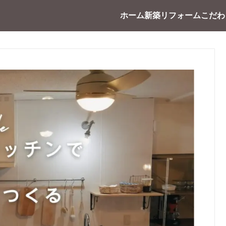
ホーム
新築
リフォーム
こだわ