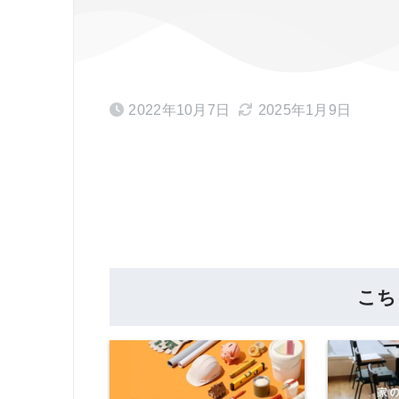
2022年10月7日
2025年1月9日
こち