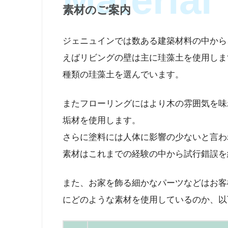
素材のご案内
ジェニュインでは数ある建築材料の中から
えばリビングの壁は主に珪藻土を使用しま
種類の珪藻土を選んでいます。
またフローリングにはより木の雰囲気を味
垢材を使用します。
さらに塗料には人体に影響の少ないと言わ
素材はこれまでの経験の中から試行錯誤を
また、お家を飾る細かなパーツなどはお客
にどのような素材を使用しているのか、以