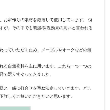
、お家作りの素材を厳選して使用しています。 例
すが、その中でも調湿/保温効果の高いと言われる
わっていただくため、メープルやオークなどの無
れる自然塗料を主に用います。これら一つ一つの
経て選りすぐってきました。
様と一緒に打合せを重ね決定していきます。どこ
下詳しくご覧いただきたいと思います。