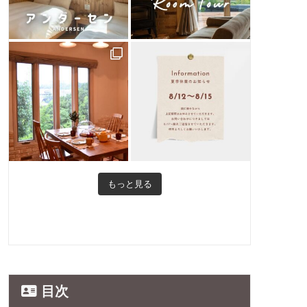
もっと見る
目次