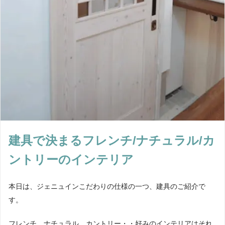
建具で決まるフレンチ/ナチュラル/カ
ントリーのインテリア
本日は、ジェニュインこだわりの仕様の一つ、建具のご紹介で
す。
フレンチ、ナチュラル、カントリー・・好みのインテリアはそれ