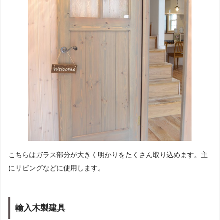
こちらはガラス部分が大きく明かりをたくさん取り込めます。主
にリビングなどに使用します。
輸入木製建具