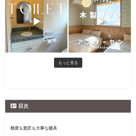
もっと見る
目次
精度も意匠も大事な建具