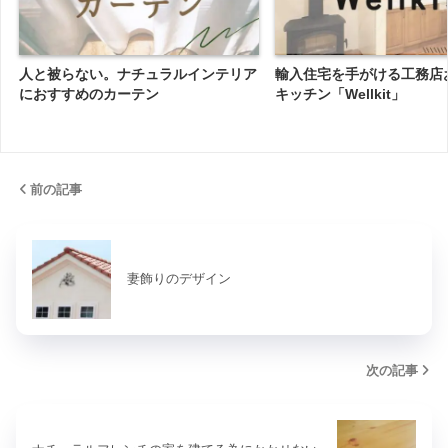
人と被らない。ナチュラルインテリア
輸入住宅を手がける工務店
におすすめのカーテン
キッチン「Wellkit」
前の記事
妻飾りのデザイン
次の記事