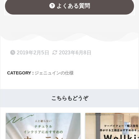
よくある質問
2019年2月5日
2023年6月8日
CATEGORY :
ジェニュインの仕様
こちらもどうぞ