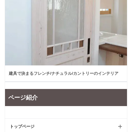
建具で決まるフレンチ/ナチュラル/カントリーのインテリア
ページ紹介
トップページ