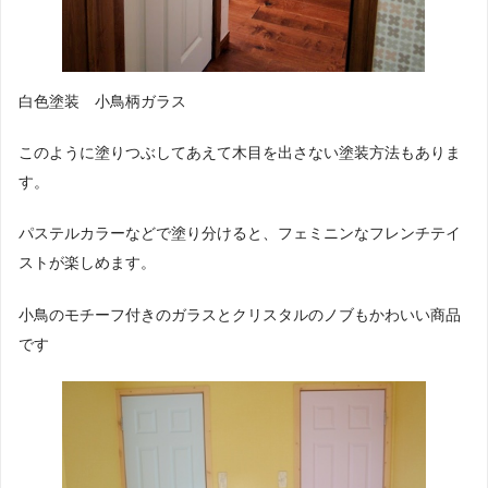
白色塗装 小鳥柄ガラス
このように塗りつぶしてあえて木目を出さない塗装方法もありま
す。
パステルカラーなどで塗り分けると、フェミニンなフレンチテイ
ストが楽しめます。
小鳥のモチーフ付きのガラスとクリスタルのノブもかわいい商品
です