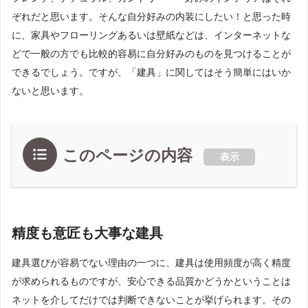
ぞれだと思います。そんな自分好みの内装にしたい！と思った時
に、家具やフローリングあるいは壁紙などは、インターネットな
どで一般の方でも比較的容易に自分好みのものを見つけることが
できるでしょう。ですが、「建具」に関してはそう簡単にはいか
ないと思います。
このページの内容
表示
精度も意匠も大事な建具
建具選びが容易でない理由の一つに、建具は使用頻度が高く精度
が求められるものですが、安心できる品質かどうかということは
ネットを介してだけでは判断できないことが挙げられます。その