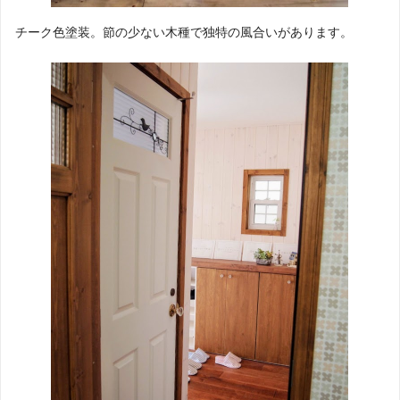
チーク色塗装。節の少ない木種で独特の風合いがあります。