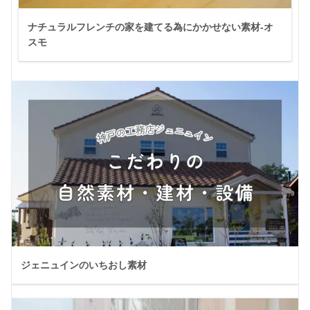
ナチュラルフレンチの家を建てる為にかかせない素材-オ
スモ
ジェニュインのいちおし素材