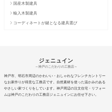
国産木製建具
輸入木製建具
コーディネートが鍵となる建具選び
ジェニュイン
～神戸のこだわりの工務店～
神戸市、明石市周辺のかわいい・おしゃれなフレンチカントリー
なお家作りが得意な工務店です。自然素材を使った温かみのある
やさしい家づくりをしています。神戸周辺の注文住宅・リフォー
ムは神戸のこだわりの工務店ジェニュインにお任せ下さい。