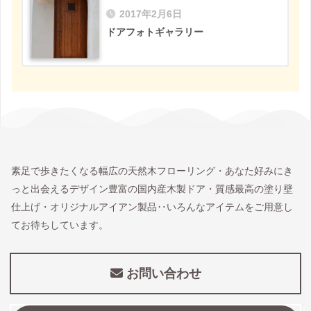
2017年2月6日
ドアフォトギャラリー
素足で歩きたくなる幅広の天然木フローリング・あなた好みにき
っと出会えるデザイン豊富の国内産木製ドア・質感最高の塗り壁
仕上げ・オリジナルアイアン製品‥いろんなアイテムをご用意し
てお待ちしています。
お問い合わせ