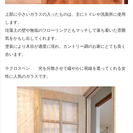
上部に小さいガラスの入ったものは、主にトイレや洗面所に使用
します。
珪藻土の壁や無垢のフローリングともマッチして落ち着いた雰囲
気をかもし出してくれます。
塗装により木目が適度に現れ、カントリー調のお家にとても良く
合います。
※クロスペン 光を分散させて緩やかに視線を遮ってくれる女
性に人気のガラスです。