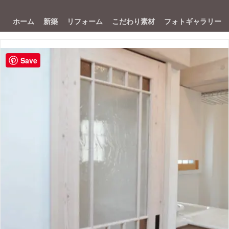
ホーム
新築
リフォーム
こだわり素材
フォトギャラリー
Save