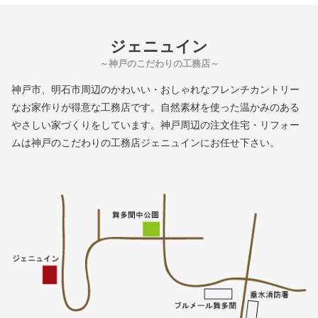
ジェニュイン
～神戸のこだわりの工務店～
神戸市、明石市周辺のかわいい・おしゃれなフレンチカントリー
なお家作りが得意な工務店です。自然素材を使った温かみのある
やさしい家づくりをしています。神戸周辺の注文住宅・リフォー
ムは神戸のこだわりの工務店ジェニュインにお任せ下さい。