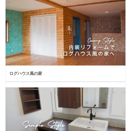
ログハウス風の家